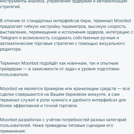
инструменты анализа, управления ордерами и автоматизации
стратегий.
В отличие от стандартных интерфейсов бирж, терминал Moonbot
предлагает гибкую настройку параметров, высокую скорость
выставления, перемещения и исполнения ордеров, интеграцию с
Telegram и возможность создавать собственные ручные и
автоматические торговые стратегии с помощью визуального
редактора.
Терминал Moonbot подойдёт как новичкам, так и опытным
трейдерам — в зависимости от задач и уровня подготовки
пользователя.
Moonbot не является брокером или хранилищем средств — все
сделки совершаются на Вашем биржевом аккаунте, а сам
терминал служит в роли «умного и удобного интерфейса» для
более эффективной и точной торговли.
Moonbot разработан с учётом потребностей разных категорий
пользователей. Ниже приведены типовые сценарии его
применения: