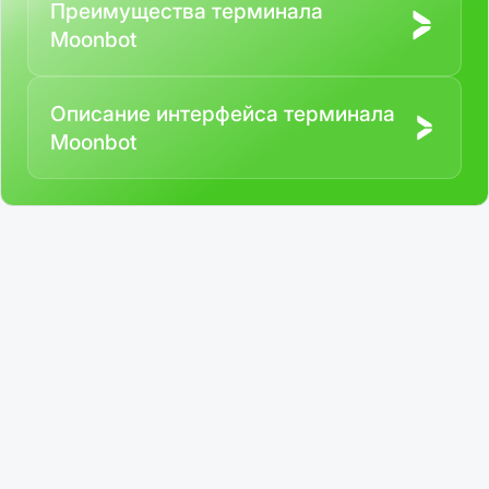
Преимущества терминала
Moonbot
Описание интерфейса терминала
Moonbot