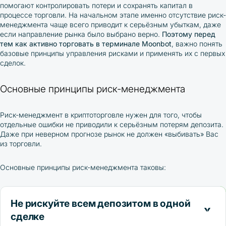
помогают контролировать потери и сохранять капитал в
процессе торговли. На начальном этапе именно отсутствие риск-
менеджмента чаще всего приводит к серьёзным убыткам, даже
если направление рынка было выбрано верно.
Поэтому перед
тем как активно торговать в терминале Moonbot
, важно понять
базовые принципы управления рисками и применять их с первых
сделок.
Основные принципы риск-менеджмента
Риск-менеджмент в криптоторговле нужен для того, чтобы
отдельные ошибки не приводили к серьёзным потерям депозита.
Даже при неверном прогнозе рынок не должен «выбивать» Вас
из торговли.
Основные принципы риск-менеджмента таковы:
Не рискуйте всем депозитом в одной
сделке