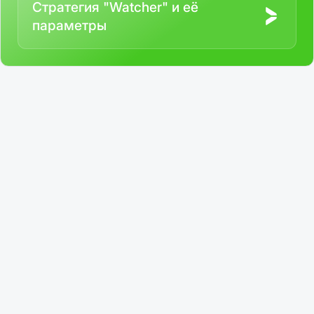
Стратегия "Watcher" и её
параметры