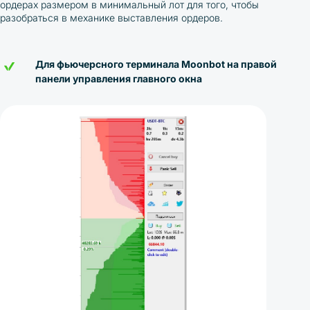
ордерах размером в минимальный лот для того, чтобы
разобраться в механике выставления ордеров.
Для фьючерсного терминала Moonbot на правой
панели управления главного окна