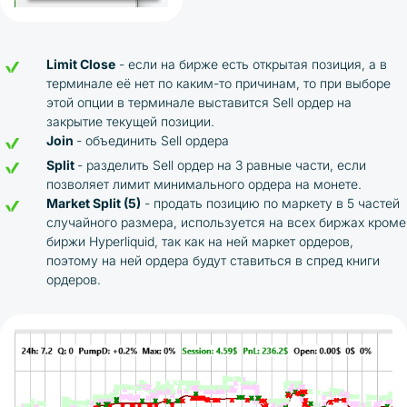
Limit Close
- если на бирже есть открытая позиция, а в
терминале её нет по каким-то причинам, то при выборе
этой опции в терминале выставится Sell ордер на
закрытие текущей позиции.
Join
- объединить Sell ордера
Split
- разделить Sell ордер на 3 равные части, если
позволяет лимит минимального ордера на монете.
Market Split (5)
- продать позицию по маркету в 5 частей
случайного размера, используется на всех биржах кроме
биржи Hyperliquid, так как на ней маркет ордеров,
поэтому на ней ордера будут ставиться в спред книги
ордеров.