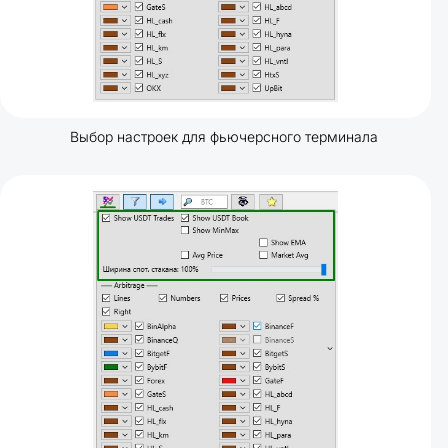
Выбор настроек для фьючерсного терминала