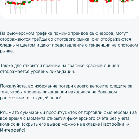
На фьючерсном графике помимо трейдов фьючерсов, могут
отображаются трейды со спотового рынка, они отображаются
бледным цветом и дают представление о тенденции на спотовом
рынке.
Также для открытой позиции на графике красной линией
отображается уровень ликвидации.
Пожалуйста, во избежание потери своего депозита следите за
тем, чтобы уровень ликвидации находился на большом
расстоянии от текущей цены!
PnL
- это суммарный профит/убыток от торговли фьючерсами за
все время с момента открытия фьючерсного счета без учета
комиссии (скрыть его вывод можно на вкладке
Настройки
→
Интерфейс
).