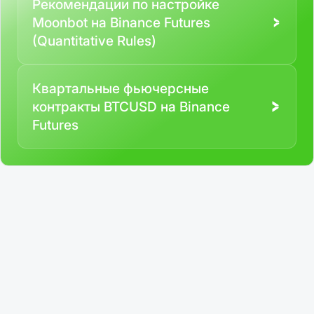
Рекомендации по настройке
Moonbot на Binance Futures
(Quantitative Rules)
Квартальные фьючерсные
контракты BTCUSD на Binance
Futures