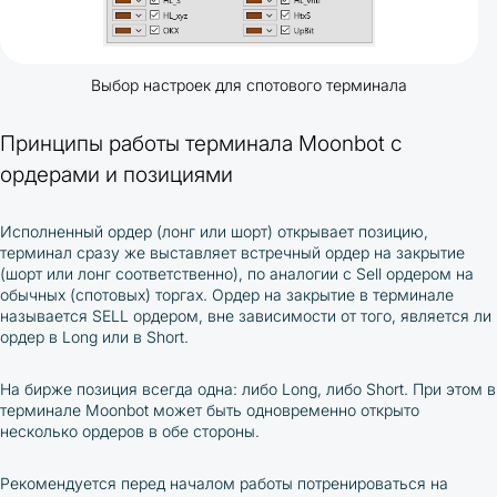
Выбор настроек для спотового терминала
Принципы работы терминала Moonbot с
ордерами и позициями
Исполненный ордер (лонг или шорт) открывает позицию,
терминал сразу же выставляет встречный ордер на закрытие
(шорт или лонг соответственно), по аналогии с Sell ордером на
обычных (спотовых) торгах. Ордер на закрытие в терминале
называется SELL ордером, вне зависимости от того, является ли
ордер в Long или в Short.
На бирже позиция всегда одна: либо Long, либо Short. При этом в
терминале Moonbot может быть одновременно открыто
несколько ордеров в обе стороны.
Рекомендуется перед началом работы потренироваться на