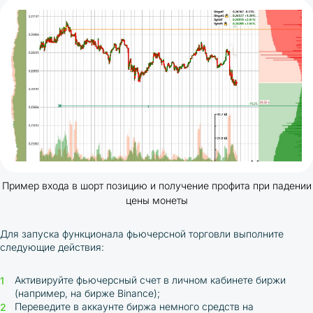
Пример входа в шорт позицию и получение профита при падении
цены монеты
Для запуска функционала фьючерсной торговли выполните
следующие действия:
Активируйте фьючерсный счет в личном кабинете биржи
(например, на бирже Binance);
Переведите в аккаунте биржа немного средств на