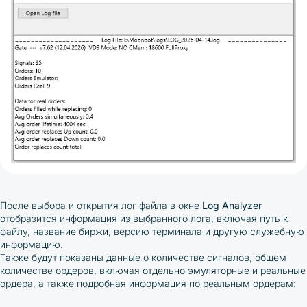
После выбора и открытия лог файла в окне
Log Analyzer
отобразится информация из выбранного лога, включая путь к
файлу, название биржи, версию терминала и другую служебную
информацию.
Также будут показаны данные о количестве сигналов, общем
количестве ордеров, включая отдельно эмуляторные и реальные
ордера, а также подробная информация по реальным ордерам: