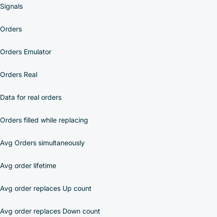
Signals
Orders
Orders Emulator
Orders Real
Data for real orders
Orders filled while replacing
Avg Orders simultaneously
Avg order lifetime
Avg order replaces Up count
Avg order replaces Down count