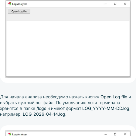
Для начала анализа необходимо нажать кнопку
Open Log file
и
выбрать нужный лог файл. По умолчанию логи терминала
хранятся в папке
/logs
и имеют формат
LOG_YYYY-MM-DD.log
,
например,
LOG_2026-04-14.log
.