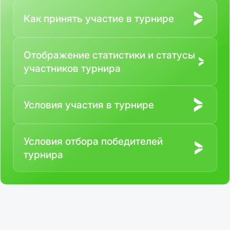
Как принять участие в турнире
Отображение статистики и статусы
участников турнира
Условия участия в турнире
Условия отбора победителей
турнира