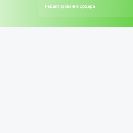
Редактирование ордера