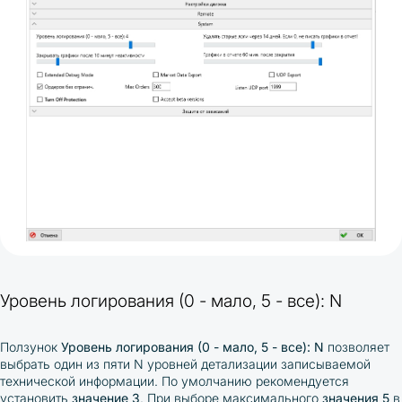
Уровень логирования (0 - мало, 5 - все): N
Ползунок
Уровень логирования (0 - мало, 5 - все): N
позволяет
выбрать один из пяти N уровней детализации записываемой
технической информации. По умолчанию рекомендуется
установить
значение 3
. При выборе максимального
значения 5
в