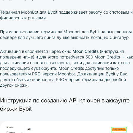
Терминал MoonBot для Bybit поддерживает работу со спотовым и
фьючерсным рынками.
При использовании терминала Moonbot для Bybit на выделенном
сервере для лучшего пинга лучше выбирать локацию Сингапур.
Активация выполняется через окно
Moon Credits
(инструкция
приведена ниже) и для этого потребуется 500 Moon Credits — как
для активации основного аккаунта, так и для активации каждого
последующего субаккаунта. Moon Credits доступны только
пользователям PRO-версии Moonbot. До активации Bybit у Вас
должна быть активирована PRO-версия терминала для любой
другой биржи.
Инструкция по созданию API ключей в аккаунте
биржи Bybit