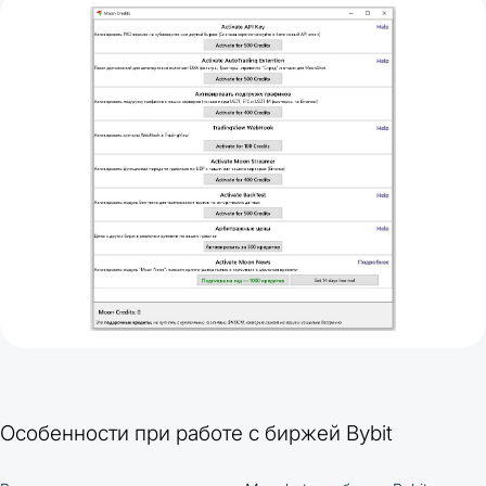
Особенности при работе с биржей Bybit