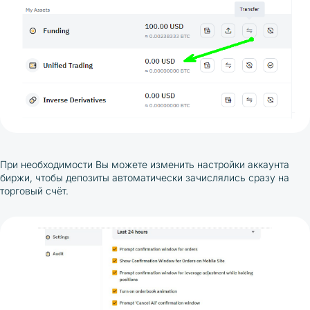
При необходимости Вы можете изменить настройки аккаунта
биржи, чтобы депозиты автоматически зачислялись сразу на
торговый счёт.