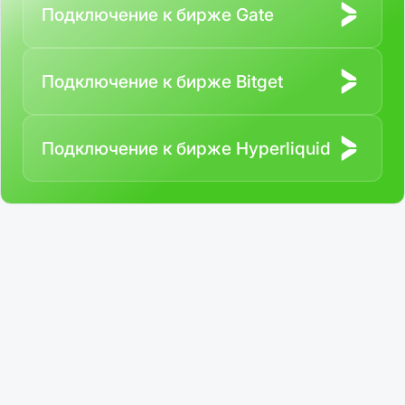
Подключение к бирже Gate
Подключение к бирже Bitget
Подключение к бирже Hyperliquid