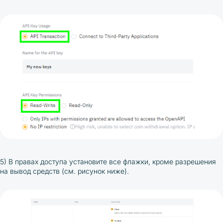
5) В правах доступа установите все флажки, кроме разрешения
на вывод средств (см. рисунок ниже).