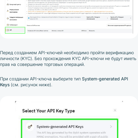
Перед созданием API-ключей необходимо пройти верификацию
личности (KYC). Без прохождения KYC API-ключи не будут иметь
прав на совершение торговых операций.
При создании API-ключа выберите тип
System-generated API
Keys
(см. рисунок ниже).