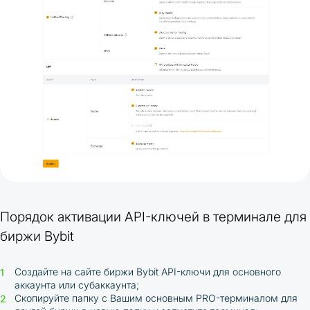
Порядок активации API-ключей в терминале для
биржи Bybit
Создайте на сайте биржи Bybit API-ключи для основного
аккаунта или субаккаунта;
Скопируйте папку с Вашим основным PRO-терминалом для