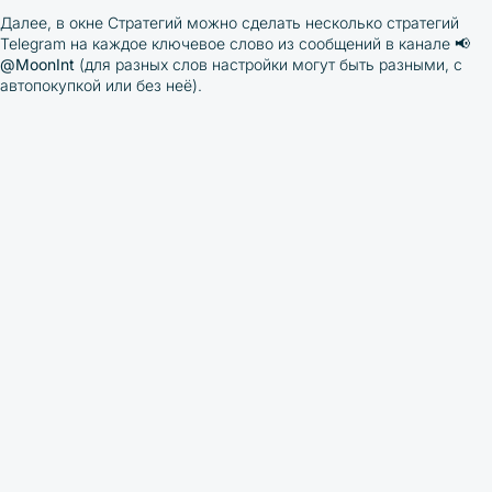
Далее, в окне Стратегий можно сделать несколько стратегий
Telegram на каждое ключевое слово из сообщений в канале
📢
@MoonInt
(для разных слов настройки могут быть разными, с
автопокупкой или без неё).