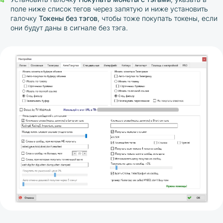
поле ниже список тегов через запятую и ниже установить
галочку
Токены без тэгов
, чтобы тоже покупать токены, если
они будут даны в сигнале без тэга.