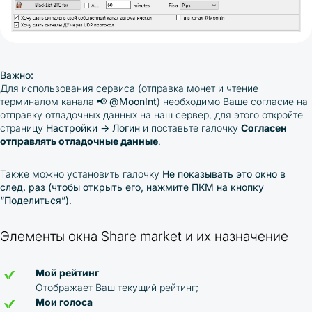
Важно:
Для использования сервиса (отправка монет и чтение
терминалом канала
📢
@MoonInt
) необходимо Ваше согласие на
отправку отладочных данных на наш сервер, для этого откройте
страницу
Настройки → Логин
и поставьте галочку
Согласен
отправлять отладочные данные
.
Также можно установить галочку
Не показывать это окно в
след. раз (чтобы открыть его, нажмите ПКМ на кнопку
“Поделиться”)
.
Элементы окна Share market и их назначение
Мой рейтинг
Отображает Ваш текущий рейтинг;
Мои голоса