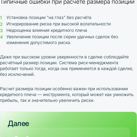
Типичные ошибки при расчёте размера позиции
Установка позиции "на глаз" без расчёта
Игнорирование риска при высокой волатильности
Недооценка влияния кредитного плеча
Увеличение позиции после серии удачных сделок без
изменения допустимого риска.
Даже при высоком уровне уверенности в сделке соблюдайте
расчётный размер позиции. Система риск-менеджмента
работает только тогда, когда она применяется в каждой сделке,
без исключений.
Расчет размера позиции особенно важен при использовании
кредитного плеча — инструмента, который может как умножить
прибыль, так и значительно увеличить риски.
Далее