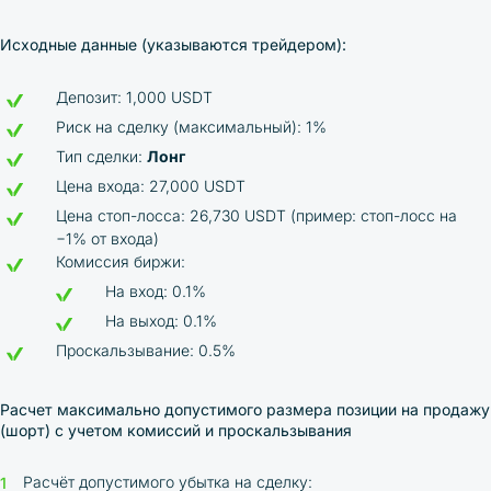
Исходные данные (указываются трейдером):
Депозит: 1,000 USDT
Риск на сделку (максимальный): 1%
Тип сделки:
Лонг
Цена входа: 27,000 USDT
Цена стоп-лосса: 26,730 USDT (пример: стоп-лосс на
−1% от входа)
Комиссия биржи:
На вход: 0.1%
На выход: 0.1%
Проскальзывание: 0.5%
Расчет максимально допустимого размера позиции на продажу
(шорт) с учетом комиссий и проскальзывания
Расчёт допустимого убытка на сделку: