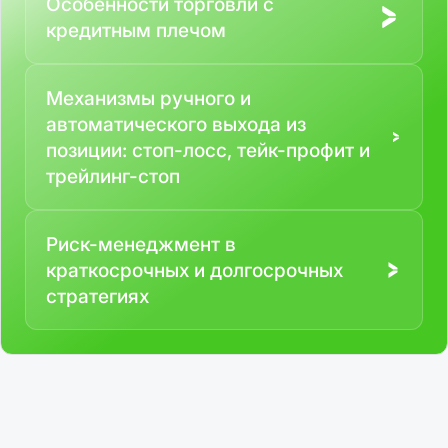
Особенности торговли с
кредитным плечом
Механизмы ручного и
автоматического выхода из
позиции: стоп-лосс, тейк-профит и
трейлинг-стоп
Риск-менеджмент в
краткосрочных и долгосрочных
стратегиях