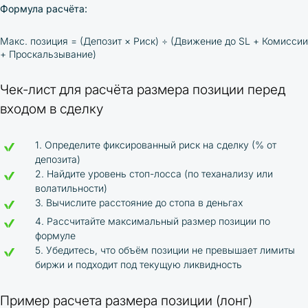
Формула расчёта:
Макс. позиция = (Депозит × Риск) ÷ (Движение до SL + Комиссии
+ Проскальзывание)
Чек-лист для расчёта размера позиции перед
входом в сделку
1. Определите фиксированный риск на сделку (% от
депозита)
2. Найдите уровень стоп-лосса (по теханализу или
волатильности)
3. Вычислите расстояние до стопа в деньгах
4. Рассчитайте максимальный размер позиции по
формуле
5. Убедитесь, что объём позиции не превышает лимиты
биржи и подходит под текущую ликвидность
Пример расчета размера позиции (лонг)