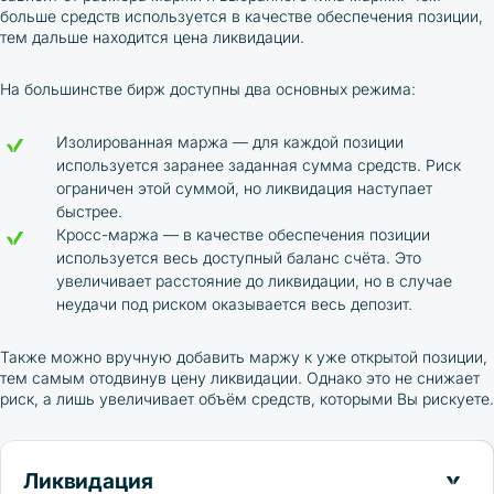
больше средств используется в качестве обеспечения позиции,
тем дальше находится цена ликвидации.
На большинстве бирж доступны два основных режима:
Изолированная маржа — для каждой позиции
используется заранее заданная сумма средств. Риск
ограничен этой суммой, но ликвидация наступает
быстрее.
Кросс-маржа — в качестве обеспечения позиции
используется весь доступный баланс счёта. Это
увеличивает расстояние до ликвидации, но в случае
неудачи под риском оказывается весь депозит.
Также можно вручную добавить маржу к уже открытой позиции,
тем самым отодвинув цену ликвидации. Однако это не снижает
риск, а лишь увеличивает объём средств, которыми Вы рискуете.
Ликвидация