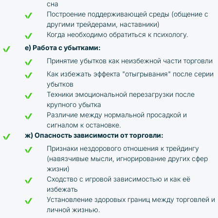
сна
Построение поддерживающей среды (общение с
другими трейдерами, наставники)
Когда необходимо обратиться к психологу.
е) Работа с убытками:
Принятие убытков как неизбежной части торговли
Как избежать эффекта "отыгрывания" после серии
убытков
Техники эмоциональной перезагрузки после
крупного убытка
Различие между нормальной просадкой и
сигналом к остановке.
ж) Опасность зависимости от торговли:
Признаки нездорового отношения к трейдингу
(навязчивые мысли, игнорирование других сфер
жизни)
Сходство с игровой зависимостью и как её
избежать
Установление здоровых границ между торговлей и
личной жизнью.