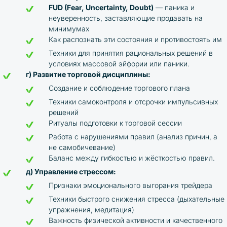
FUD (Fear, Uncertainty, Doubt)
— паника и
неуверенность, заставляющие продавать на
минимумах
Как распознать эти состояния и противостоять им
Техники для принятия рациональных решений в
условиях массовой эйфории или паники.
г) Развитие торговой дисциплины:
Создание и соблюдение торгового плана
Техники самоконтроля и отсрочки импульсивных
решений
Ритуалы подготовки к торговой сессии
Работа с нарушениями правил (анализ причин, а
не самобичевание)
Баланс между гибкостью и жёсткостью правил.
д) Управление стрессом:
Признаки эмоционального выгорания трейдера
Техники быстрого снижения стресса (дыхательные
упражнения, медитация)
Важность физической активности и качественного