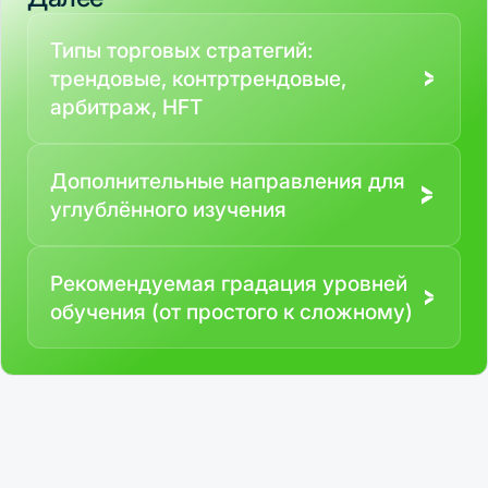
Типы торговых стратегий:
трендовые, контртрендовые,
арбитраж, HFT
Дополнительные направления для
углублённого изучения
Рекомендуемая градация уровней
обучения (от простого к сложному)