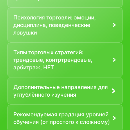
Психология торговли: эмоции,
дисциплина, поведенческие
ловушки
Типы торговых стратегий:
трендовые, контртрендовые,
арбитраж, HFT
Дополнительные направления для
углублённого изучения
Рекомендуемая градация уровней
обучения (от простого к сложному)