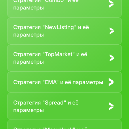
Стратегия "Combo" и её
параметры
Стратегия "NewListing" и её
параметры
Стратегия "TopMarket" и её
параметры
Стратегия "EMA" и её параметры
Стратегия "Spread" и её
параметры