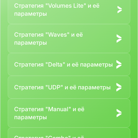
Стратегия "Volumes Lite" и её
параметры
Стратегия "Waves" и её
параметры
Стратегия "Delta" и её параметры
Стратегия "UDP" и её параметры
Стратегия "Manual" и её
параметры