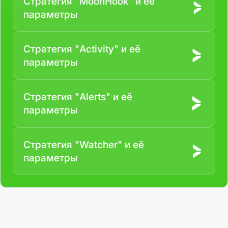
Стратегия "MoonHook" и её
параметры
Cтратегия "Activity" и её
параметры
Стратегия "Alerts" и её
параметры
Стратегия "Watcher" и её
параметры